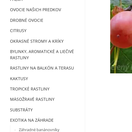
OVOCIE NAŠICH PREDKOV
DROBNÉ OVOCIE
CITRUSY
OKRASNÉ STROMY A KRÍKY
BYLINKY, AROMATICKÉ A LIEČIVÉ
RASTLINY
RASTLINY NA BALKÓN A TERASU
KAKTUSY
TROPICKÉ RASTLINY
MÄSOŽRAVÉ RASTLINY
SUBSTRÁTY
EXOTIKA NA ZÁHRADE
Záhradné banánovníky