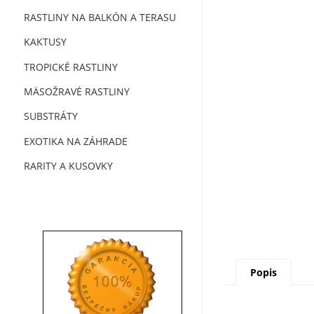
RASTLINY NA BALKÓN A TERASU
KAKTUSY
TROPICKÉ RASTLINY
MÄSOŽRAVÉ RASTLINY
SUBSTRÁTY
EXOTIKA NA ZÁHRADE
RARITY A KUSOVKY
Popis