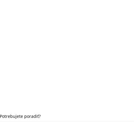
Potrebujete poradiť?